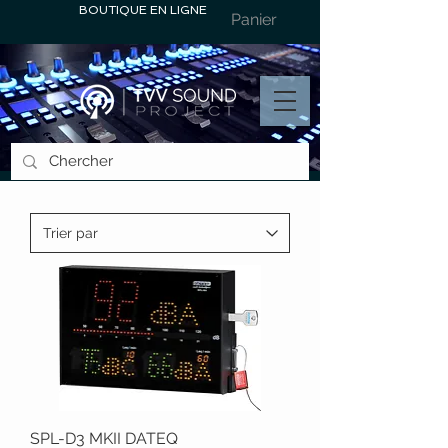
BOUTIQUE EN LIGNE
Panier
SPL-D3 MKII DATEQ