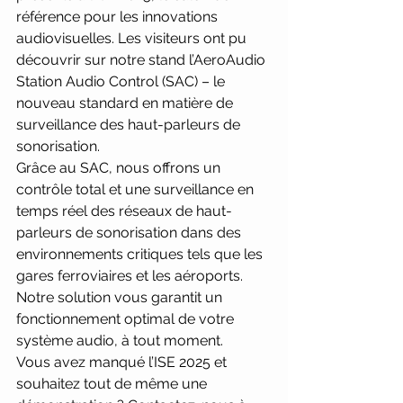
référence pour les innovations 
audiovisuelles. Les visiteurs ont pu 
découvrir sur notre stand l’AeroAudio 
Station Audio Control (SAC) – le 
nouveau standard en matière de 
surveillance des haut-parleurs de 
sonorisation.
Grâce au SAC, nous offrons un 
contrôle total et une surveillance en 
temps réel des réseaux de haut-
parleurs de sonorisation dans des 
environnements critiques tels que les 
gares ferroviaires et les aéroports. 
Notre solution vous garantit un 
fonctionnement optimal de votre 
système audio, à tout moment.
Vous avez manqué l’ISE 2025 et 
souhaitez tout de même une 