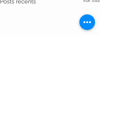
Voir tout
Posts récents
Commentaires