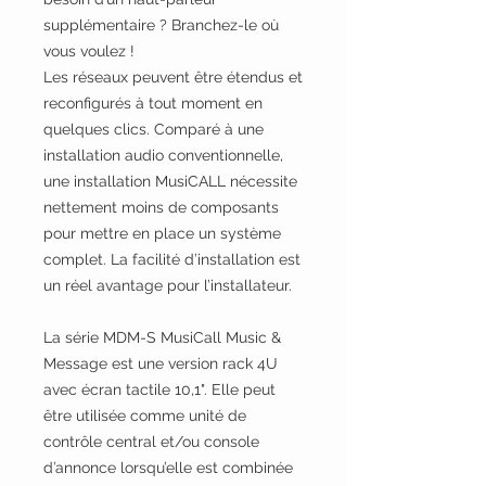
supplémentaire ? Branchez-le où
vous voulez !
Les réseaux peuvent être étendus et
reconfigurés à tout moment en
quelques clics. Comparé à une
installation audio conventionnelle,
une installation MusiCALL nécessite
nettement moins de composants
pour mettre en place un système
complet. La facilité d’installation est
un réel avantage pour l’installateur.
La série MDM-S MusiCall Music &
Message est une version rack 4U
avec écran tactile 10,1". Elle peut
être utilisée comme unité de
contrôle central et/ou console
d’annonce lorsqu’elle est combinée