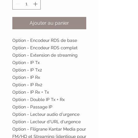
Ajouter au panier
Option - Encodeur RDS de base
Option - Encodeur RDS complet
Option - Extension de streaming
Option - IP Tx
Option - IP Tx2
Option - IP Rx
Option - IP Rx2
Option - IP Rx + Tx
Option - Double IP Tx + Rx
Option - Passage IP
Option - Lecteur audio d'urgence
Option - Lecteur d'URL d'urgence
Option - Filigrane Kantar Media pour
FM/HD et Streaming (identique pour