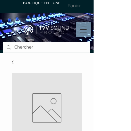
BOUTIQUE EN LIGNE
Panier