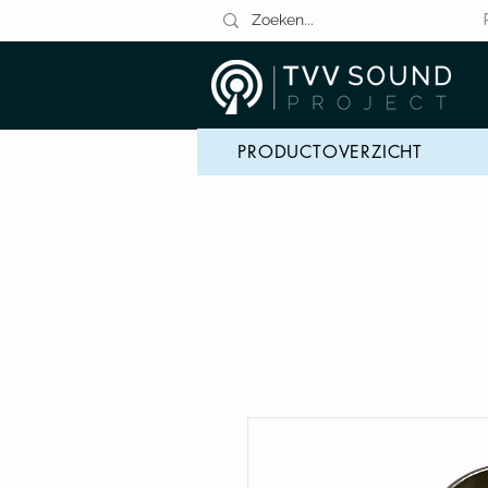
PRODUCTOVERZICHT