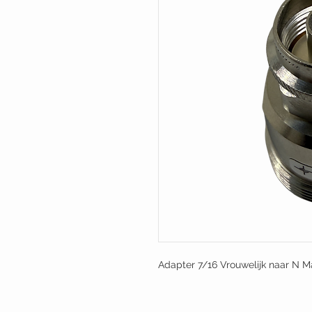
Adapter 7/16 Vrouwelijk naar N M