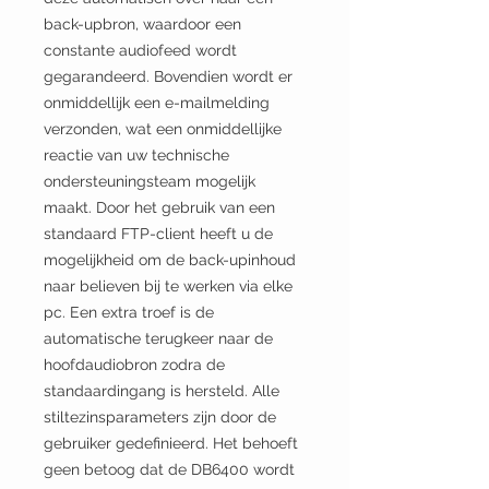
back-upbron, waardoor een
constante audiofeed wordt
gegarandeerd. Bovendien wordt er
onmiddellijk een e-mailmelding
verzonden, wat een onmiddellijke
reactie van uw technische
ondersteuningsteam mogelijk
maakt. Door het gebruik van een
standaard FTP-client heeft u de
mogelijkheid om de back-upinhoud
naar believen bij te werken via elke
pc. Een extra troef is de
automatische terugkeer naar de
hoofdaudiobron zodra de
standaardingang is hersteld. Alle
stiltezinsparameters zijn door de
gebruiker gedefinieerd. Het behoeft
geen betoog dat de DB6400 wordt