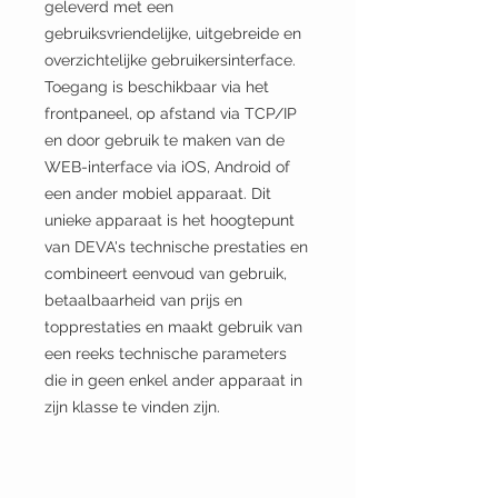
geleverd met een
gebruiksvriendelijke, uitgebreide en
overzichtelijke gebruikersinterface.
Toegang is beschikbaar via het
frontpaneel, op afstand via TCP/IP
en door gebruik te maken van de
WEB-interface via iOS, Android of
een ander mobiel apparaat. Dit
unieke apparaat is het hoogtepunt
van DEVA's technische prestaties en
combineert eenvoud van gebruik,
betaalbaarheid van prijs en
topprestaties en maakt gebruik van
een reeks technische parameters
die in geen enkel ander apparaat in
zijn klasse te vinden zijn.