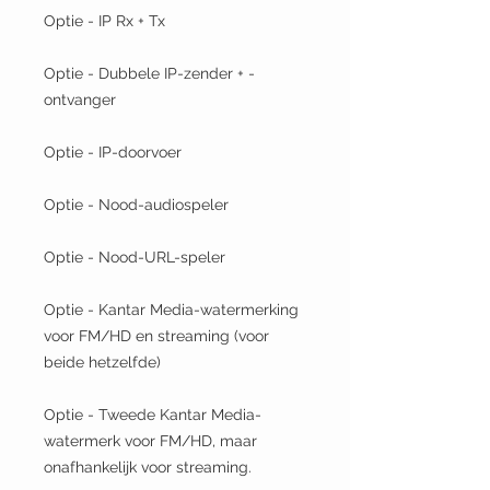
Optie - IP Rx + Tx
Optie - Dubbele IP-zender + -
ontvanger
Optie - IP-doorvoer
Optie - Nood-audiospeler
Optie - Nood-URL-speler
Optie - Kantar Media-watermerking
voor FM/HD en streaming (voor
beide hetzelfde)
Optie - Tweede Kantar Media-
watermerk voor FM/HD, maar
onafhankelijk voor streaming.